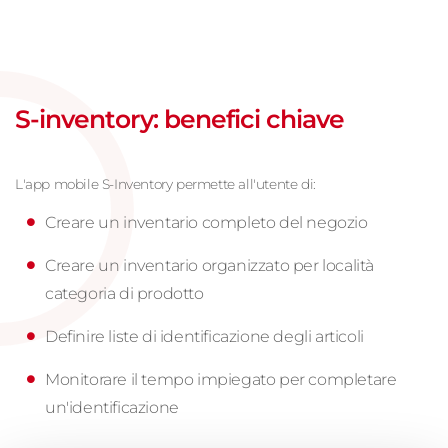
S-inventory: benefici chiave
L'app mobile S-Inventory permette all'utente di:
Creare un inventario completo del negozio
Creare un inventario organizzato per località
categoria di prodotto
Definire liste di identificazione degli articoli
Monitorare il tempo impiegato per completare
un'identificazione