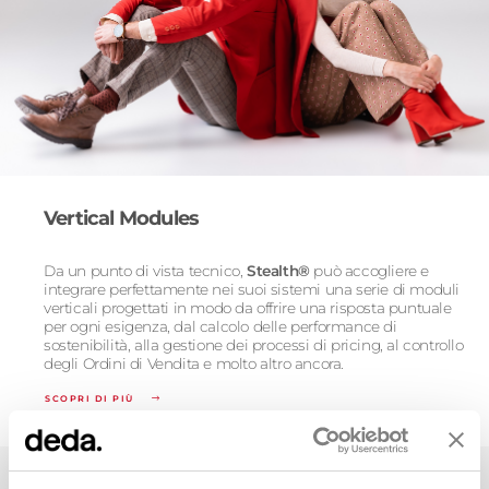
Vertical Modules
Da un punto di vista tecnico,
Stealth®
può accogliere e
integrare perfettamente nei suoi sistemi una serie di moduli
verticali progettati in modo da offrire una risposta puntuale
per ogni esigenza, dal calcolo delle performance di
sostenibilità, alla gestione dei processi di pricing, al controllo
degli Ordini di Vendita e molto altro ancora.
SCOPRI DI PIÙ