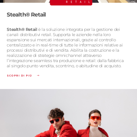
Stealth® Retail
Stealth® Retail
è la soluzione integrata per la gestione dei
canali distributivi retail. Supporta le aziende nella loro
espansione sui mercati internazionali, grazie al controllo
centralizzato e in real-time di tutte le informazioni relative ai
processi distributivi e di vendita. Abilita la costruzione e la
realizzazione di strategie omnichannel attraverso
l’integrazione seamless tra produzione e retail: dalla fabbrica
al singolo punto vendita, scontrino, o abitudine di acquisto.
SCOPRI DI PIÙ