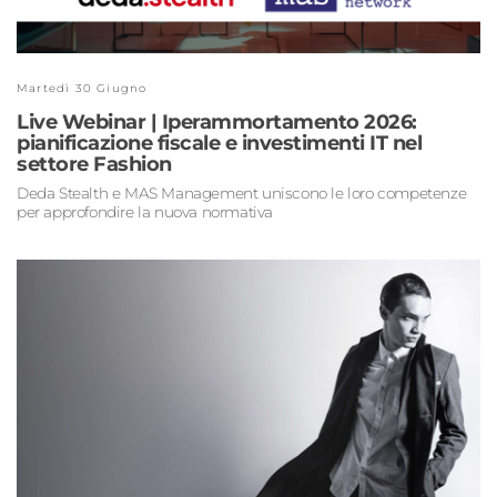
Martedì 30 Giugno
Live Webinar | Iperammortamento 2026:
pianificazione fiscale e investimenti IT nel
settore Fashion
Deda Stealth e MAS Management uniscono le loro competenze
per approfondire la nuova normativa