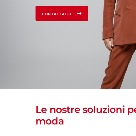
CONTATTATCI
Le nostre soluzioni pe
moda