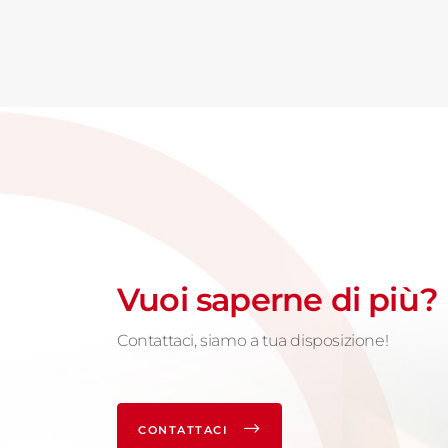
Vuoi saperne di più?
Contattaci, siamo a tua disposizione!
CONTATTACI