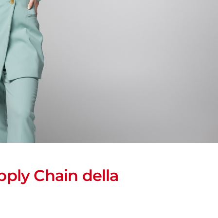
upply Chain della