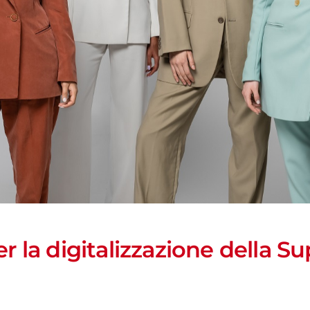
r la digitalizzazione della S