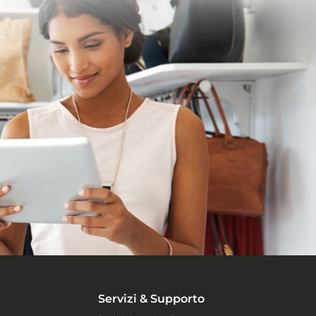
Servizi & Supporto