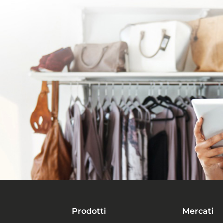
Prodotti
Mercati