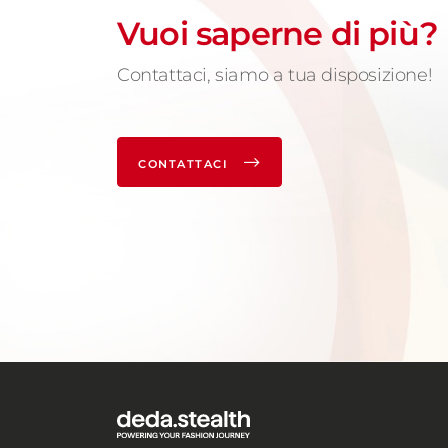
Vuoi saperne di più?
Contattaci, siamo a tua disposizione!
CONTATTACI