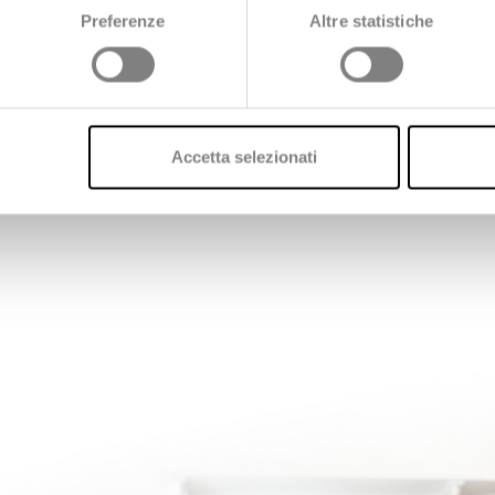
Preferenze
Altre statistiche
Accetta selezionati