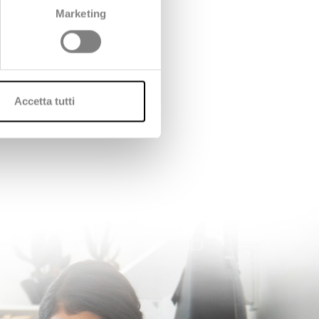
Marketing
Accetta tutti