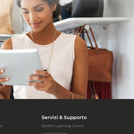
Servizi & Supporto
o
Stealth Learning Center
Localizzazione