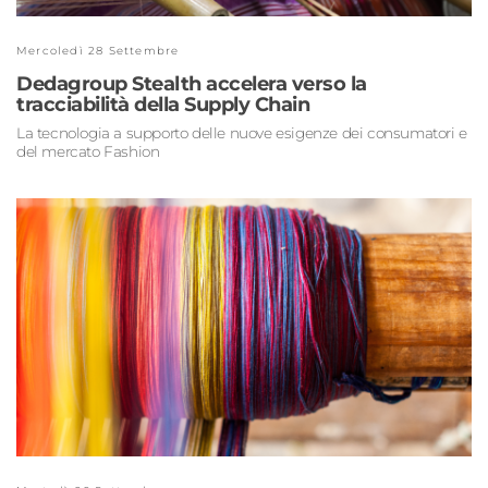
Mercoledì 28 Settembre
Dedagroup Stealth accelera verso la
tracciabilità della Supply Chain
La tecnologia a supporto delle nuove esigenze dei consumatori e
del mercato Fashion