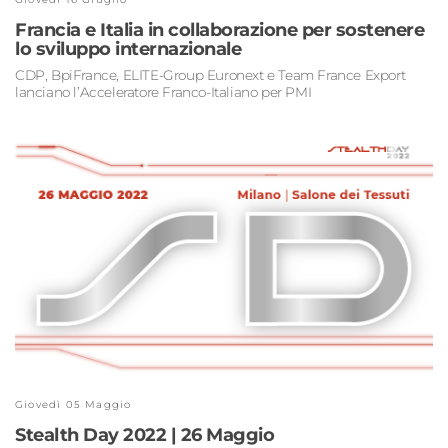
Francia e Italia in collaborazione per sostenere
lo sviluppo internazionale
CDP, BpiFrance, ELITE-Group Euronext e Team France Export
lanciano l’Acceleratore Franco-Italiano per PMI
Giovedì 05 Maggio
Stealth Day 2022 | 26 Maggio