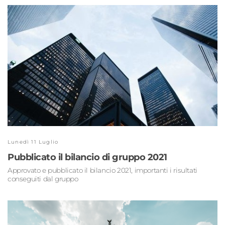
Lunedì 11 Luglio
Pubblicato il bilancio di gruppo 2021
Approvato e pubblicato il bilancio 2021, importanti i risultati
conseguiti dal gruppo