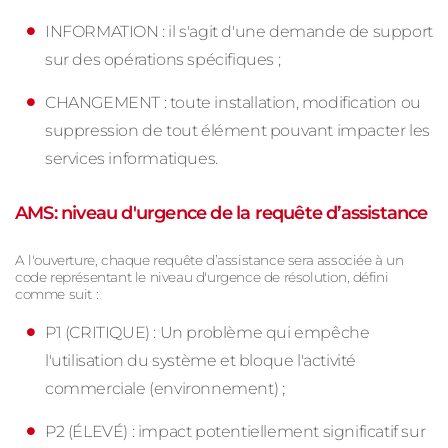
INFORMATION : il s'agit d'une demande de support
sur des opérations spécifiques ;
CHANGEMENT : toute installation, modification ou
suppression de tout élément pouvant impacter les
services informatiques.
AMS: niveau d'urgence de la requête d’assistance
A l'ouverture, chaque requête d’assistance sera associée à un
code représentant le niveau d'urgence de résolution, défini
comme suit :
P1 (CRITIQUE) : ​​Un problème qui empêche
l'utilisation du système et bloque l'activité
commerciale (environnement) ;
P2 (ÉLEVÉ) : impact potentiellement significatif sur