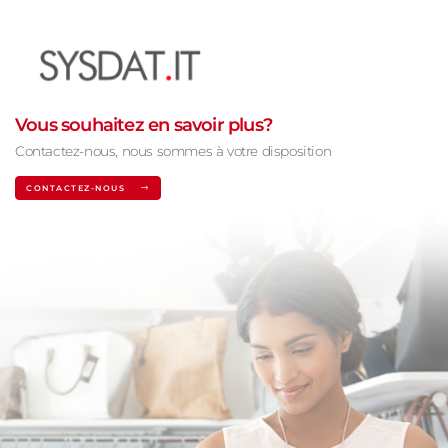
Vous souhaitez en savoir plus?
Contactez-nous, nous sommes à votre disposition
CONTACTEZ-NOUS