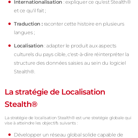
Internationalisation
: expliquer ce qu'est Stealth®
et ce qu'il fait ;
Traduction :
raconter cette histoire en plusieurs
langues ;
Localisation
: adapter le produit aux aspects
culturels du pays cible, c'est-à-dire réinterpréter la
structure des données saisies au sein du logiciel
Stealth®.
La stratégie de Localisation
Stealth®
La stratégie de localisation Stealth® est une stratégie globale qui
vise à atteindre les objectifs suivants :
Développer un réseau global solide capable de