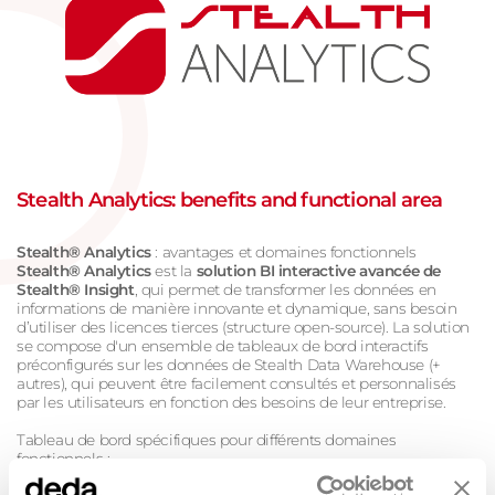
Stealth Analytics: benefits and functional area
Stealth® Analytics
: avantages et domaines fonctionnels
Stealth® Analytics
est la
solution BI interactive avancée de
Stealth® Insight
, qui permet de transformer les données en
informations de manière innovante et dynamique, sans besoin
d’utiliser des licences tierces (structure open-source). La solution
se compose d'un ensemble de tableaux de bord interactifs
préconfigurés sur les données de Stealth Data Warehouse (+
autres), qui peuvent être facilement consultés et personnalisés
par les utilisateurs en fonction des besoins de leur entreprise.
Tableau de bord spécifiques pour différents domaines
fonctionnels :