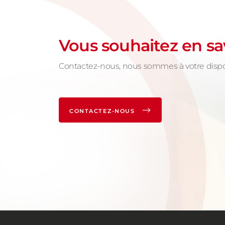
Vous souhaitez en sa
Contactez-nous, nous sommes à votre dispo
CONTACTEZ-NOUS