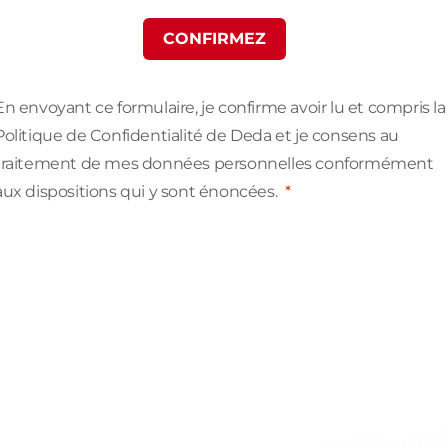
CONFIRMEZ
En envoyant ce formulaire, je confirme avoir lu et compris la
Politique de Confidentialité de Deda et je consens au
traitement de mes données personnelles conformément
aux dispositions qui y sont énoncées.