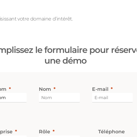
sissant votre domaine d’intérêt.
plissez le formulaire pour réserv
une démo
om
Nom
E-mail
prise
Rôle
Téléphone