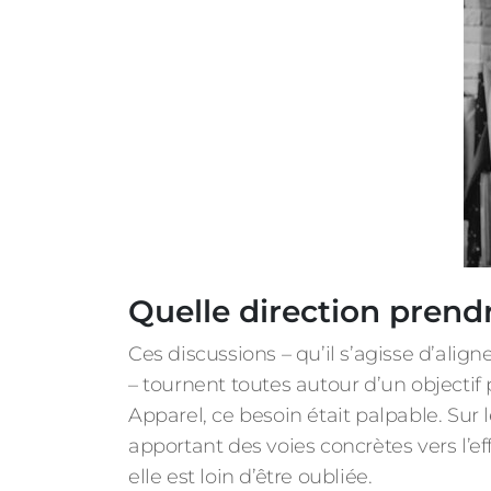
Quelle direction prend
Ces discussions – qu’il s’agisse d’alig
– tournent toutes autour d’un objectif 
Apparel, ce besoin était palpable. Sur 
apportant des voies concrètes vers l’eff
elle est loin d’être oubliée.