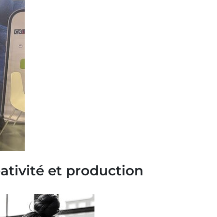
éativité et production