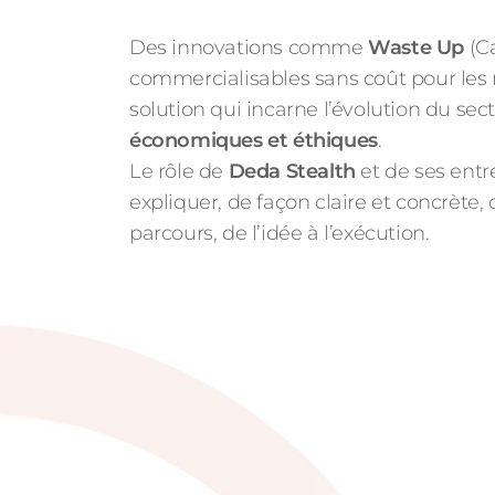
Des innovations comme
Waste Up
(Ca
commercialisables sans coût pour le
solution qui incarne l’évolution du sec
économiques et éthiques
.
Le rôle de
Deda Stealth
et de ses entre
expliquer, de façon claire et concrète,
parcours, de l’idée à l’exécution.