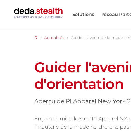
Solutions
Réseau Part
/
Actualités
/
Guider l'avenir de la mode : IA
Guider l'aveni
d'orientation
Aperçu de PI Apparel New York 
En juin dernier, lors de PI Apparel NY, 
l’industrie de la mode ne cherche pas 