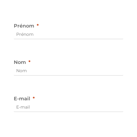
Prénom
Nom
E-mail