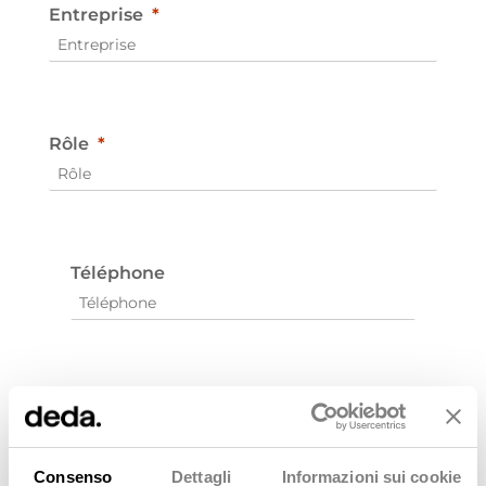
Entreprise
Rôle
Téléphone
Consenso
Dettagli
Informazioni sui cookie