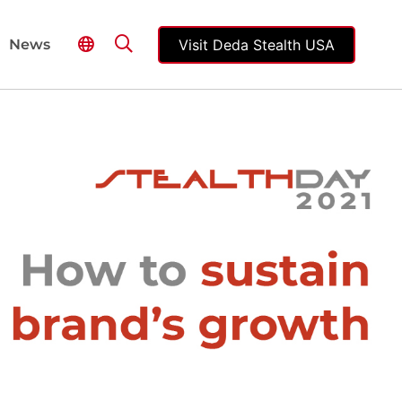
Visit Deda Stealth USA
News